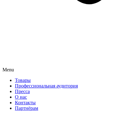
Menu
Товары
Профессиональная аудитория
Пресса
О нас
Контакты
Партнёрам