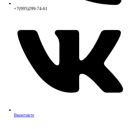
+7(995)299-74-61
Вконтакте