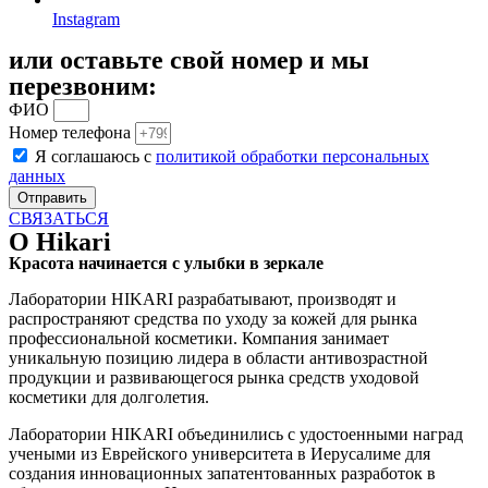
Instagram
или оставьте свой номер и мы
перезвоним:
ФИО
Номер телефона
Я соглашаюсь с
политикой обработки персональных
данных
Отправить
СВЯЗАТЬСЯ
О Hikari
Красота начинается с улыбки в зеркале
Лаборатории HIKARI разрабатывают, производят и
распространяют средства по уходу за кожей для рынка
профессиональной косметики. Компания занимает
уникальную позицию лидера в области антивозрастной
продукции и развивающегося рынка средств уходовой
косметики для долголетия.
Лаборатории HIKARI объединились с удостоенными наград
учеными из Еврейского университета в Иерусалиме для
создания инновационных запатентованных разработок в