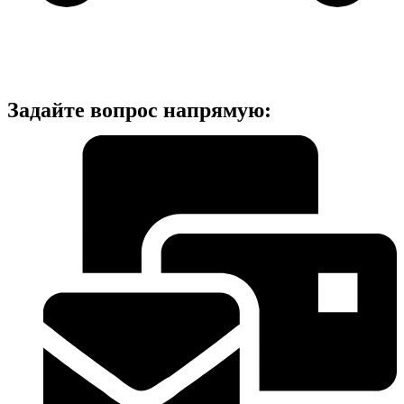
Задайте вопрос напрямую: