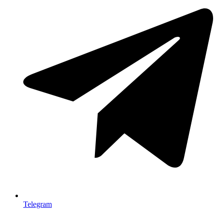
Telegram