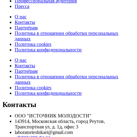
Профессиональная аудитория
Пресса
О нас
Контакты
Партнёрам
Политика в отношении обработки персональных
данных
Политика cookies
Политика конфиденциальности
О нас
Контакты
Партнёрам
Политика в отношении обработки персональных
данных
Политика cookies
Политика конфиденциальности
Контакты
ООО "ИСТОЧНИК МОЛОДОСТИ"
143914, Московская область, город Реутов,
Транспортная ул, д. 1д, офис 3
laboratorieshikari@gmail.com