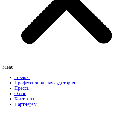
Menu
Товары
Профессиональная аудитория
Пресса
О нас
Контакты
Партнёрам