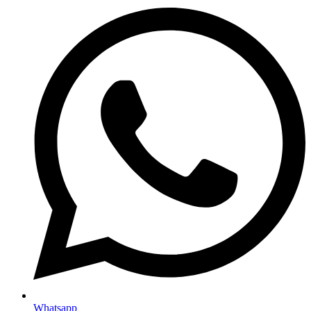
Whatsapp