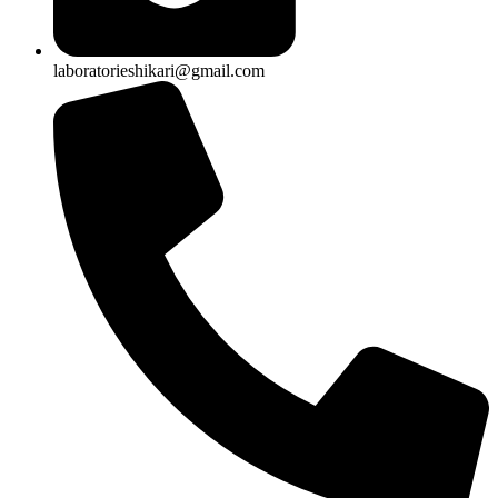
laboratorieshikari@gmail.com