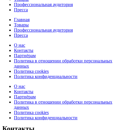
Профессиональная аудитория
Пресса
Главная
Товары
Профессиональная аудитория
Пресса
О нас
Контакты
Партнёрам
Политика в отношении обработки персональных
данных
Политика cookies
Политика конфиденциальности
О нас
Контакты
Партнёрам
Политика в отношении обработки персональных
данных
Политика cookies
Политика конфиденциальности
Контакты