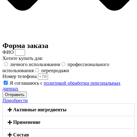
Форма заказа
ФИО
Хотите купить для:
личного использования
профессионального
использования
перепродажи
Номер телефона
Я соглашаюсь с
политикой обработки персональных
данных
Отправить
Приобрести
Активные ингредиенты
Применение
Состав