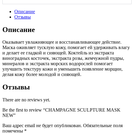
Описание
Отзывы
Описание
Оказывает увлажняющее и восстанавливающее действие.
Маска оживляет тусклую кожу, помогает ей удерживать влагу
и делает ее гладкой и сияющей. Коктейль из экстракта
виноградных косточек, экстракта розы, жемчужной пудры,
минералов и экстракта морских водорослей помогает
улучшить текстуру кожи и уменьшить появление морщин,
делая кожу более молодой и сияющей.
Отзывы
There are no reviews yet.
Be the first to review “CHAMPAGNE SCULPTURE MASK
NEW”
Ваш адрес email не будет опубликован.
Обязательные поля
помечены
*