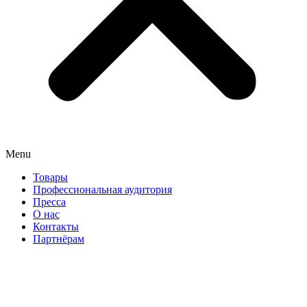
Menu
Товары
Профессиональная аудитория
Пресса
О нас
Контакты
Партнёрам