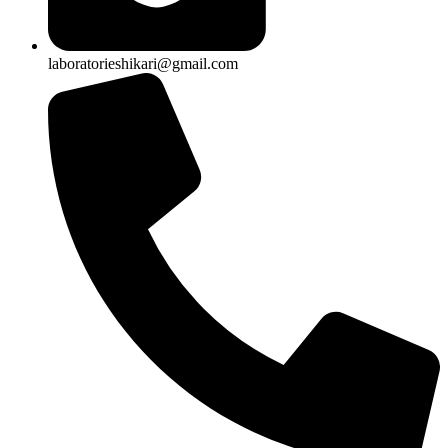
laboratorieshikari@gmail.com