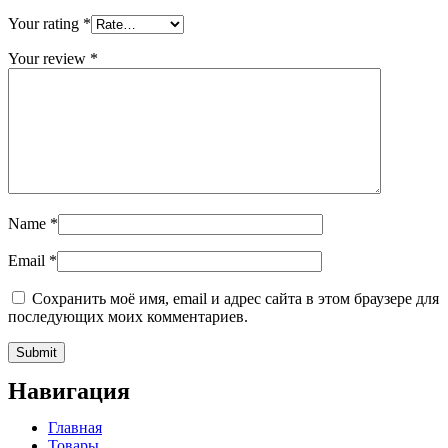
Your rating
*
Your review
*
Name
*
Email
*
Сохранить моё имя, email и адрес сайта в этом браузере для
последующих моих комментариев.
Навигация
Главная
Товары