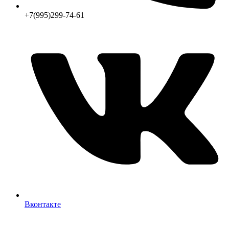
+7(995)299-74-61
Вконтакте