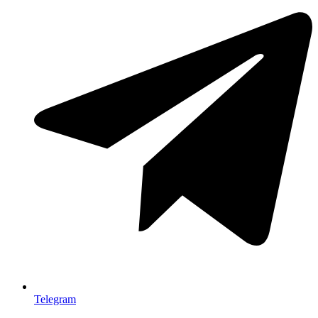
Telegram