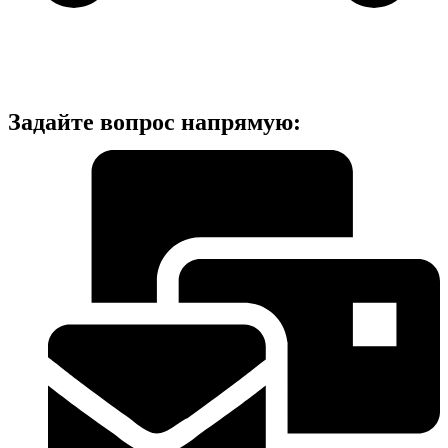
Задайте вопрос напрямую: