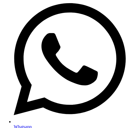
Whatsapp