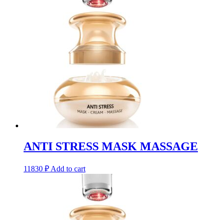
ANTI STRESS MASK MASSAGE
11830
₽
Add to cart