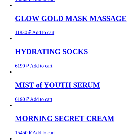
GLOW GOLD MASK MASSAGE
11830
₽
Add to cart
HYDRATING SOCKS
6190
₽
Add to cart
MIST of YOUTH SERUM
6190
₽
Add to cart
MORNING SECRET CREAM
15450
₽
Add to cart