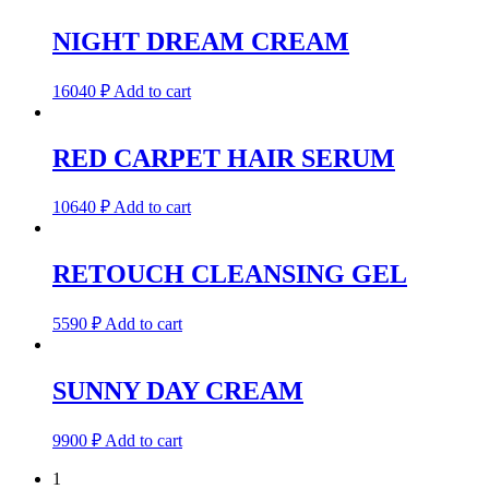
NIGHT DREAM CREAM
16040
₽
Add to cart
RED CARPET HAIR SERUM
10640
₽
Add to cart
RETOUCH CLEANSING GEL
5590
₽
Add to cart
SUNNY DAY CREAM
9900
₽
Add to cart
1