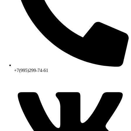
+7(995)299-74-61