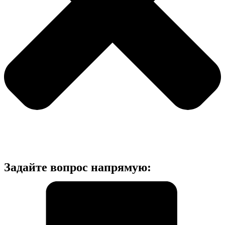
Задайте вопрос напрямую: