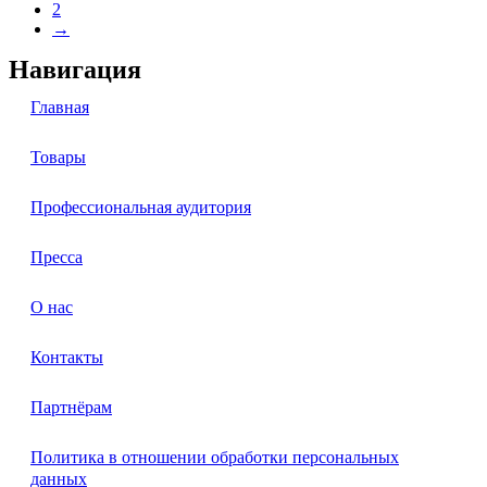
2
→
Навигация
Главная
Товары
Профессиональная аудитория
Пресса
О нас
Контакты
Партнёрам
Политика в отношении обработки персональных
данных