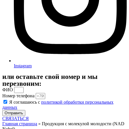
Instagram
или оставьте свой номер и мы
перезвоним:
ФИО
Номер телефона
Я соглашаюсь с
политикой обработки персональных
данных
Отправить
СВЯЗАТЬСЯ
Главная страница
»
Продукция с молекулой молодости (NAD
Nobel)