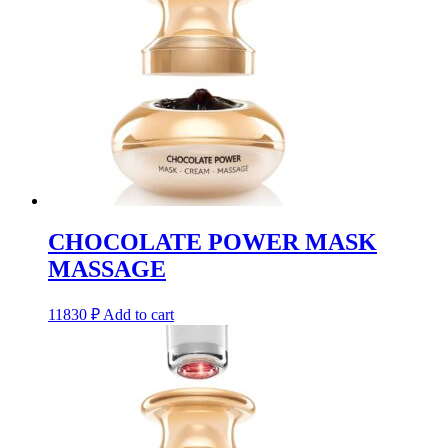
CHOCOLATE POWER MASK
MASSAGE
11830
₽
Add to cart