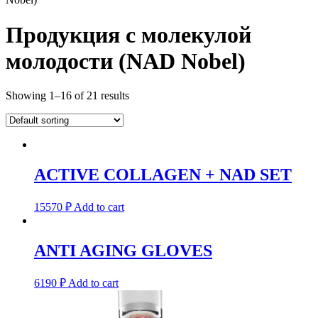
Продукция с молекулой
молодости (NAD Nobel)
Showing 1–16 of 21 results
ACTIVE COLLAGEN + NAD SET
15570
₽
Add to cart
ANTI AGING GLOVES
6190
₽
Add to cart