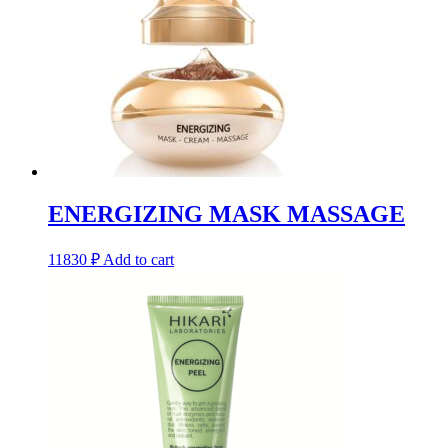
ENERGIZING MASK MASSAGE
11830
₽
Add to cart