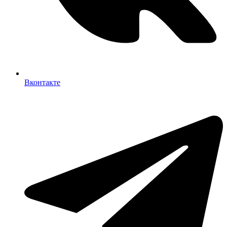
Вконтакте