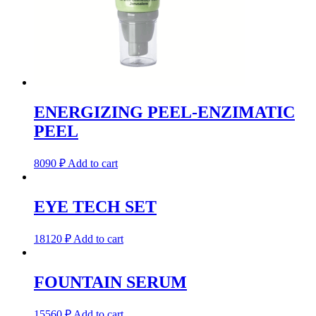
ENERGIZING PEEL-ENZIMATIC
PEEL
8090
₽
Add to cart
EYE TECH SET
18120
₽
Add to cart
FOUNTAIN SERUM
15560
₽
Add to cart