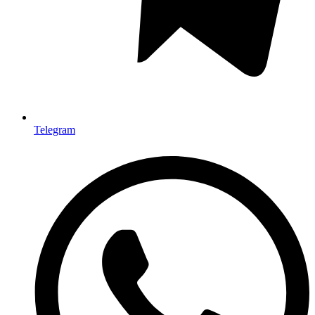
Telegram