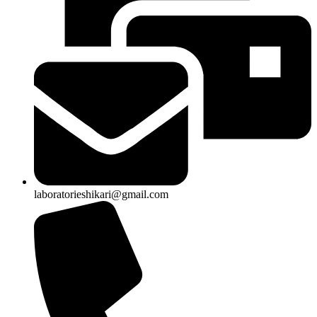
laboratorieshikari@gmail.com