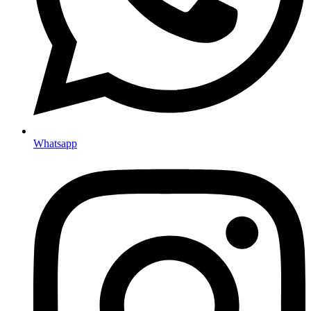
Whatsapp