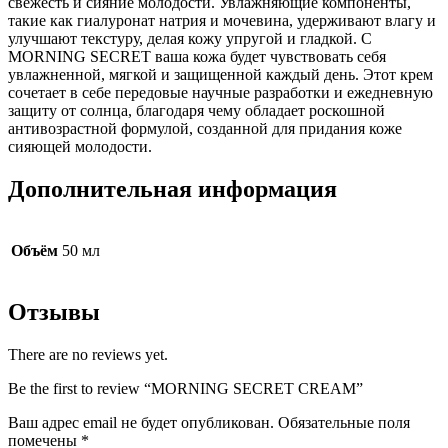
свежесть и сияние молодости. Увлажняющие компоненты,
такие как гиалуронат натрия и мочевина, удерживают влагу и
улучшают текстуру, делая кожу упругой и гладкой. С
MORNING SECRET ваша кожа будет чувствовать себя
увлажненной, мягкой и защищенной каждый день. Этот крем
сочетает в себе передовые научные разработки и ежедневную
защиту от солнца, благодаря чему обладает роскошной
антивозрастной формулой, созданной для придания коже
сияющей молодости.
Дополнительная информация
Объём
50 мл
Отзывы
There are no reviews yet.
Be the first to review “MORNING SECRET CREAM”
Ваш адрес email не будет опубликован.
Обязательные поля
помечены
*