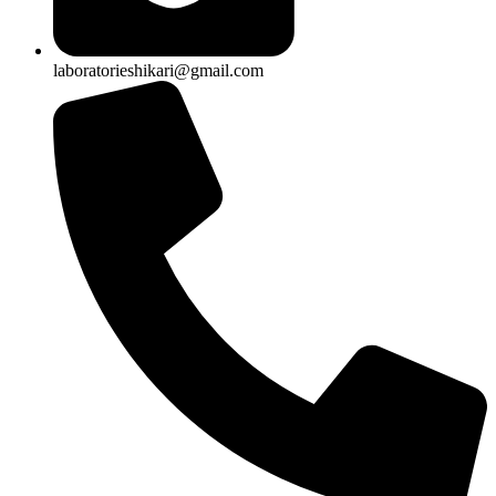
laboratorieshikari@gmail.com