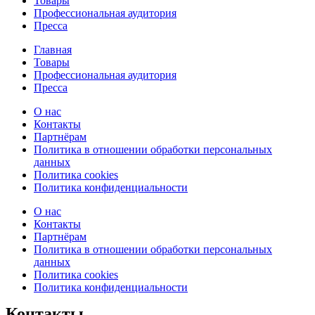
Товары
Профессиональная аудитория
Пресса
Главная
Товары
Профессиональная аудитория
Пресса
О нас
Контакты
Партнёрам
Политика в отношении обработки персональных
данных
Политика cookies
Политика конфиденциальности
О нас
Контакты
Партнёрам
Политика в отношении обработки персональных
данных
Политика cookies
Политика конфиденциальности
Контакты