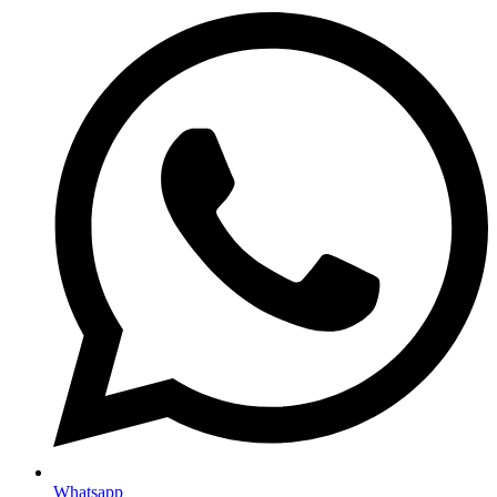
Whatsapp