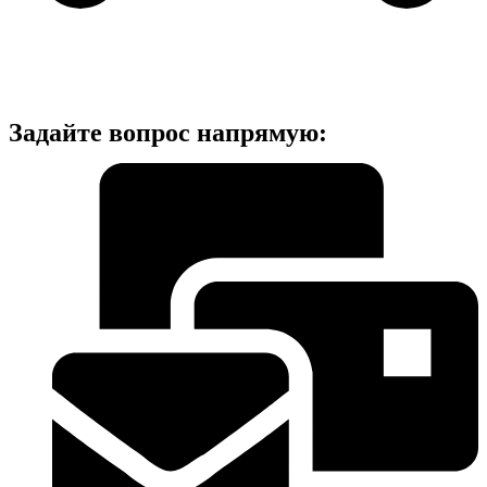
Задайте вопрос напрямую: