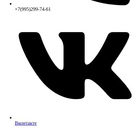
+7(995)299-74-61
Вконтакте