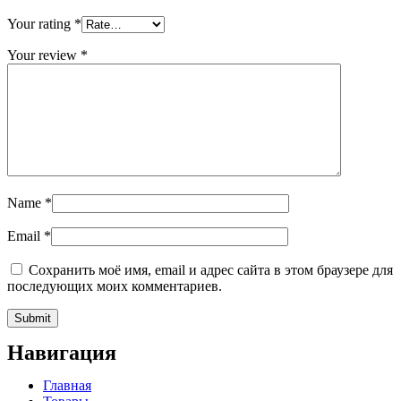
Your rating
*
Your review
*
Name
*
Email
*
Сохранить моё имя, email и адрес сайта в этом браузере для
последующих моих комментариев.
Навигация
Главная