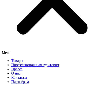
Menu
Товары
Профессиональная аудитория
Пресса
О нас
Контакты
Партнёрам