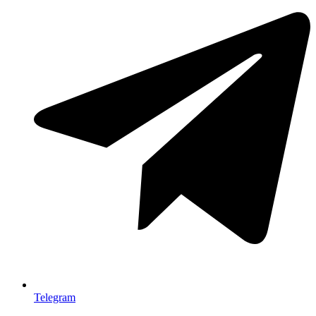
Telegram