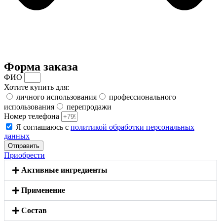
Форма заказа
ФИО
Хотите купить для:
личного использования
профессионального
использования
перепродажи
Номер телефона
Я соглашаюсь с
политикой обработки персональных
данных
Отправить
Приобрести
Активные ингредиенты
Применение
Состав