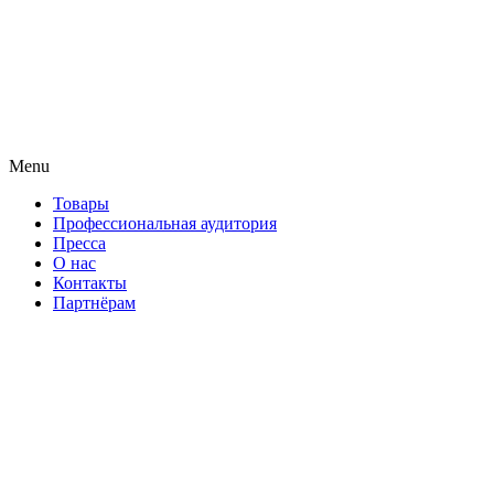
Menu
Товары
Профессиональная аудитория
Пресса
О нас
Контакты
Партнёрам