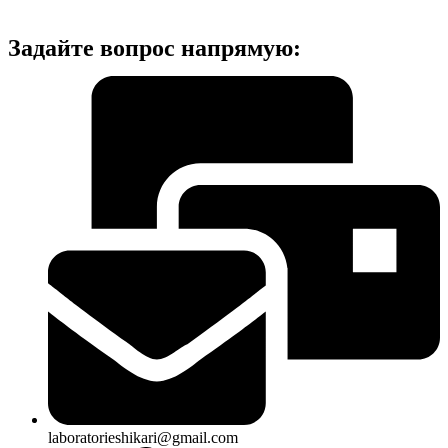
Задайте вопрос напрямую:
laboratorieshikari@gmail.com