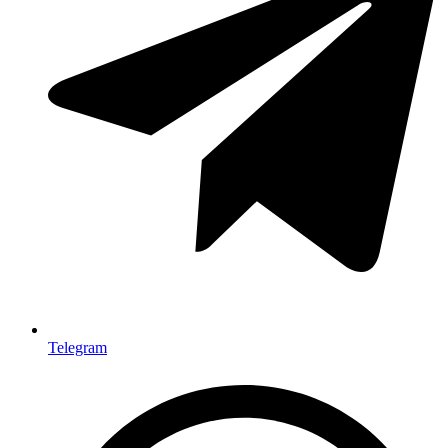
Telegram