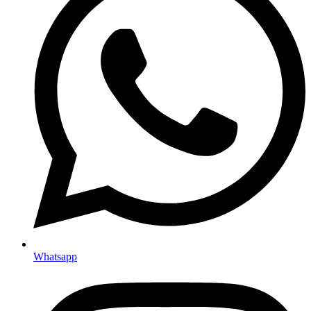
Whatsapp