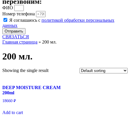
перезвоним:
ФИО
Номер телефона
Я соглашаюсь с
политикой обработки персональных
данных
Отправить
СВЯЗАТЬСЯ
Главная страница
»
200 мл.
200 мл.
Showing the single result
DEEP MOISTURE CREAM
200ml
18660
₽
Add to cart