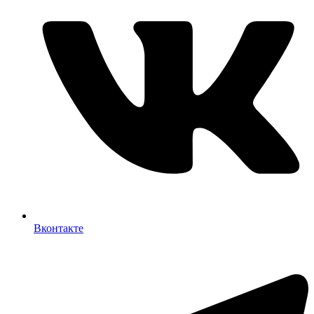
Вконтакте