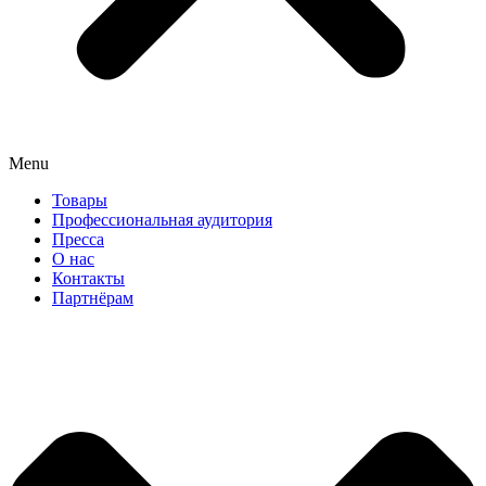
Menu
Товары
Профессиональная аудитория
Пресса
О нас
Контакты
Партнёрам