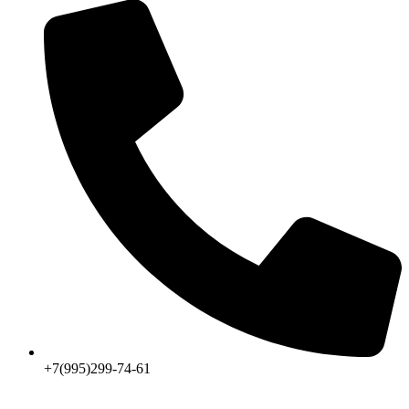
+7(995)299-74-61