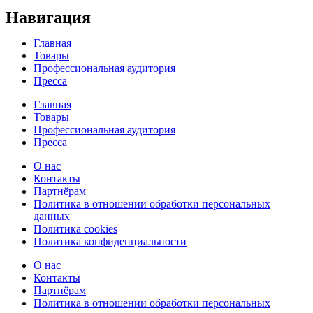
Навигация
Главная
Товары
Профессиональная аудитория
Пресса
Главная
Товары
Профессиональная аудитория
Пресса
О нас
Контакты
Партнёрам
Политика в отношении обработки персональных
данных
Политика cookies
Политика конфиденциальности
О нас
Контакты
Партнёрам
Политика в отношении обработки персональных