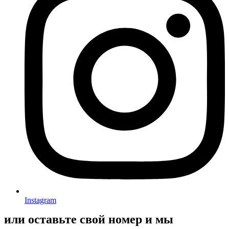
Instagram
или оставьте свой номер и мы