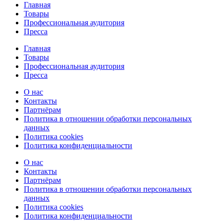
Главная
Товары
Профессиональная аудитория
Пресса
Главная
Товары
Профессиональная аудитория
Пресса
О нас
Контакты
Партнёрам
Политика в отношении обработки персональных
данных
Политика cookies
Политика конфиденциальности
О нас
Контакты
Партнёрам
Политика в отношении обработки персональных
данных
Политика cookies
Политика конфиденциальности