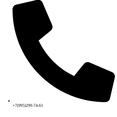
+7(995)299-74-61