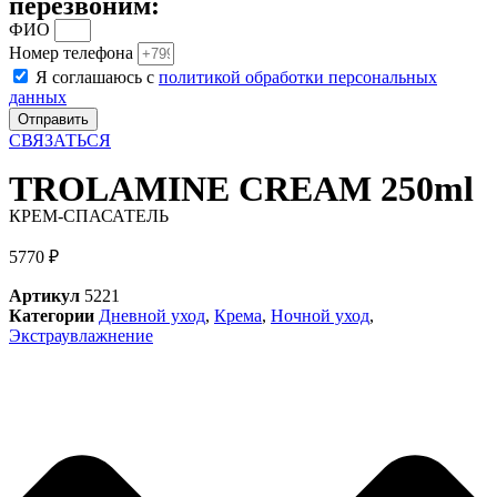
перезвоним:
ФИО
Номер телефона
Я соглашаюсь с
политикой обработки персональных
данных
Отправить
СВЯЗАТЬСЯ
TROLAMINE CREAM 250ml
КРЕМ-СПАСАТЕЛЬ
5770
₽
Артикул
5221
Категории
Дневной уход
,
Крема
,
Ночной уход
,
Экстраувлажнение