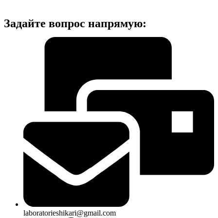
Задайте вопрос напрямую:
laboratorieshikari@gmail.com