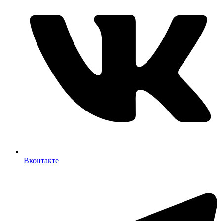
Вконтакте