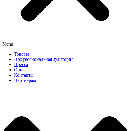
Menu
Товары
Профессиональная аудитория
Пресса
О нас
Контакты
Партнёрам