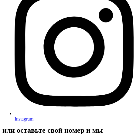
Instagram
или оставьте свой номер и мы