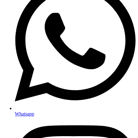
Whatsapp