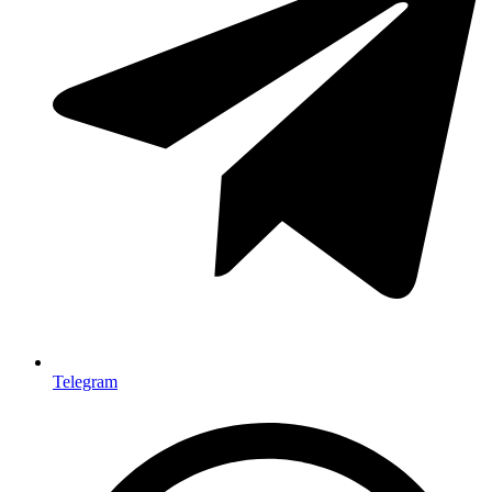
Telegram