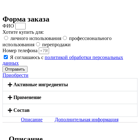
Форма заказа
ФИО
Хотите купить для:
личного использования
профессионального
использования
перепродажи
Номер телефона
Я соглашаюсь с
политикой обработки персональных
данных
Отправить
Приобрести
Активные ингредиенты
Применение
Состав
Описание
Дополнительная информация
Описание