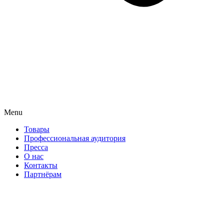
Menu
Товары
Профессиональная аудитория
Пресса
О нас
Контакты
Партнёрам