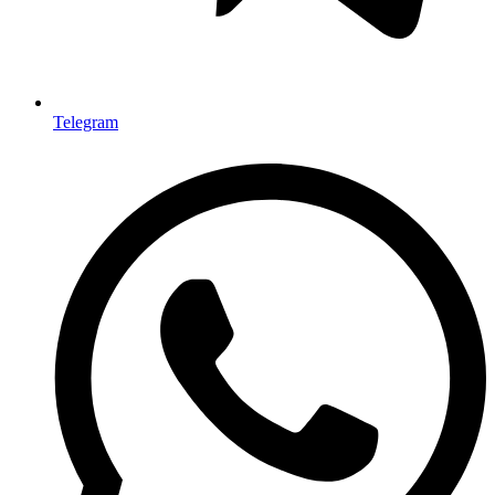
Telegram