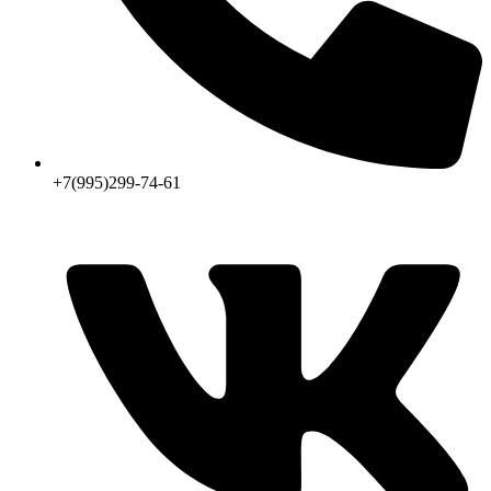
+7(995)299-74-61