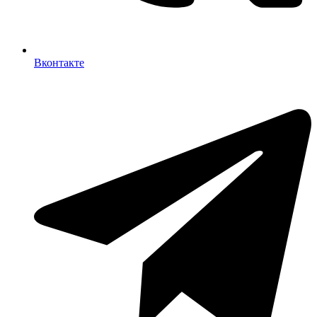
Вконтакте