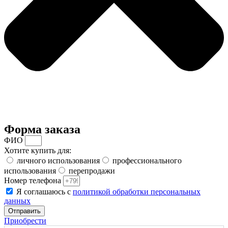
Форма заказа
ФИО
Хотите купить для:
личного использования
профессионального
использования
перепродажи
Номер телефона
Я соглашаюсь с
политикой обработки персональных
данных
Отправить
Приобрести