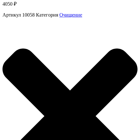
4050
₽
Артикул
10058
Категория
Очищение