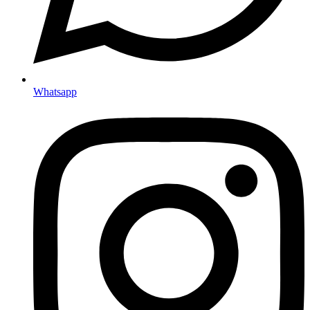
Whatsapp