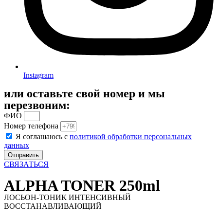
Instagram
или оставьте свой номер и мы
перезвоним:
ФИО
Номер телефона
Я соглашаюсь с
политикой обработки персональных
данных
Отправить
СВЯЗАТЬСЯ
ALPHA TONER 250ml
ЛОСЬОН-ТОНИК ИНТЕНСИВНЫЙ
ВОССТАНАВЛИВАЮЩИЙ