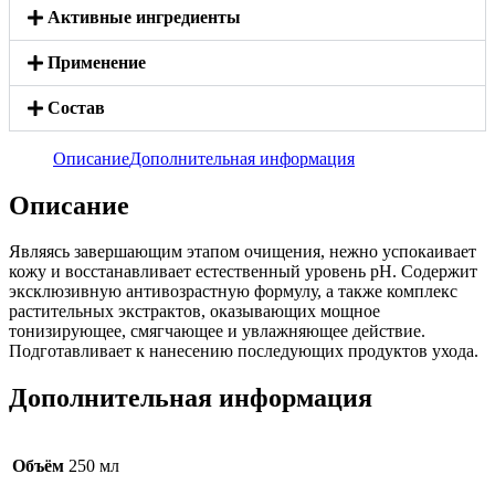
Активные ингредиенты
Применение
Состав
Описание
Дополнительная информация
Описание
Являясь завершающим этапом очищения, нежно успокаивает
кожу и восстанавливает естественный уровень pH. Содержит
эксклюзивную антивозрастную формулу, а также комплекс
растительных экстрактов, оказывающих мощное
тонизирующее, смягчающее и увлажняющее действие.
Подготавливает к нанесению последующих продуктов ухода.
Дополнительная информация
Объём
250 мл