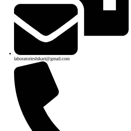
laboratorieshikari@gmail.com