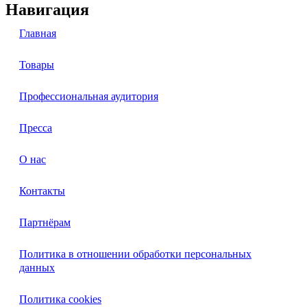
Навигация
Главная
Товары
Профессиональная аудитория
Пресса
О нас
Контакты
Партнёрам
Политика в отношении обработки персональных
данных
Политика cookies