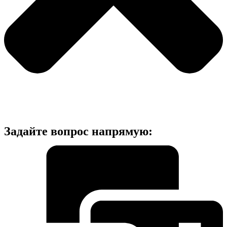
Задайте вопрос напрямую: