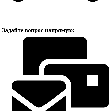
Задайте вопрос напрямую: