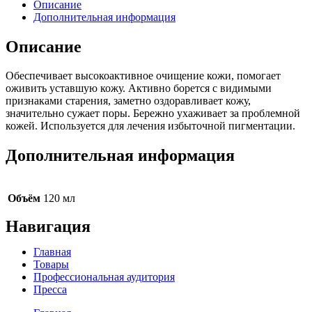
Описание
Дополнительная информация
Описание
Обеспечивает высокоактивное очищение кожи, помогает
оживить уставшую кожу. Активно борется с видимыми
признаками старения, заметно оздоравливает кожу,
значительно сужает поры. Бережно ухаживает за проблемной
кожей. Используется для лечения избыточной пигментации.
Дополнительная информация
Объём
120 мл
Навигация
Главная
Товары
Профессиональная аудитория
Пресса