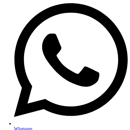
Whatsapp