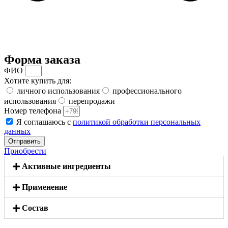
Форма заказа
ФИО
Хотите купить для:
личного использования
профессионального
использования
перепродажи
Номер телефона
Я соглашаюсь с
политикой обработки персональных
данных
Отправить
Приобрести
Активные ингредиенты
Применение
Состав