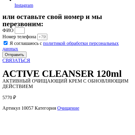
Instagram
или оставьте свой номер и мы
перезвоним:
ФИО
Номер телефона
Я соглашаюсь с
политикой обработки персональных
данных
Отправить
СВЯЗАТЬСЯ
ACTIVE CLEANSER 120ml
АКТИВНЫЙ ОЧИЩАЮЩИЙ КРЕМ С ОБНОВЛЯЮЩИМ
ДЕЙСТВИЕМ
5770
₽
Артикул
10057
Категория
Очищение