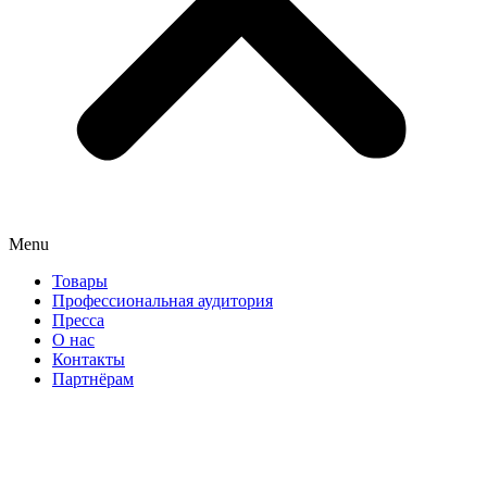
Menu
Товары
Профессиональная аудитория
Пресса
О нас
Контакты
Партнёрам