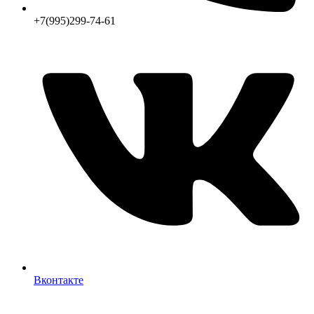
+7(995)299-74-61
Вконтакте