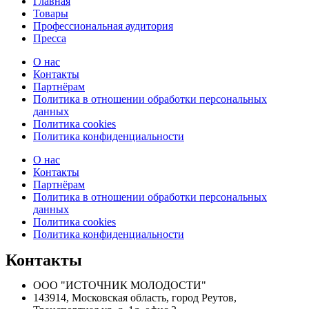
Главная
Товары
Профессиональная аудитория
Пресса
О нас
Контакты
Партнёрам
Политика в отношении обработки персональных
данных
Политика cookies
Политика конфиденциальности
О нас
Контакты
Партнёрам
Политика в отношении обработки персональных
данных
Политика cookies
Политика конфиденциальности
Контакты
ООО "ИСТОЧНИК МОЛОДОСТИ"
143914, Московская область, город Реутов,