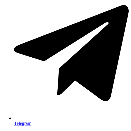
Telegram