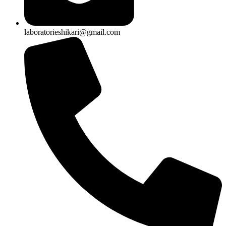
laboratorieshikari@gmail.com