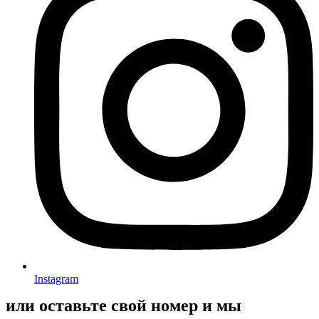
Instagram
или оставьте свой номер и мы