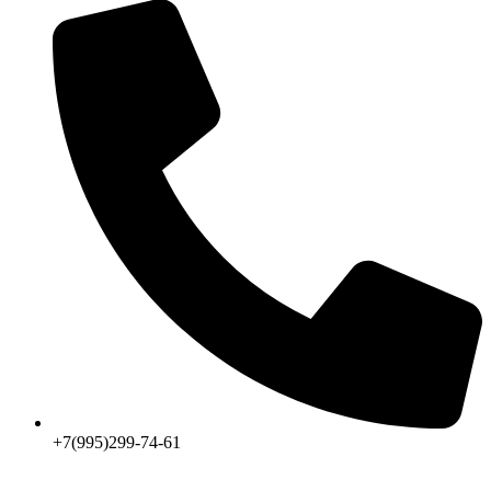
+7(995)299-74-61