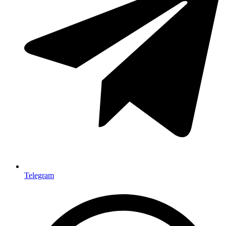
Telegram