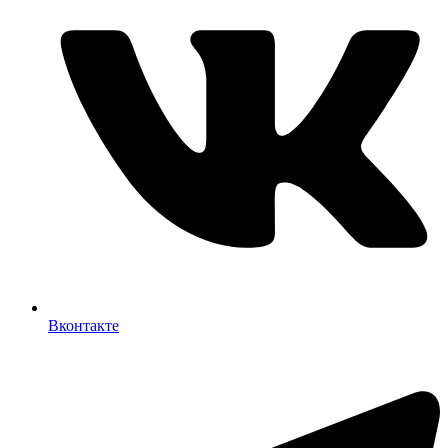
Вконтакте