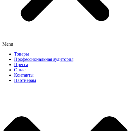
Menu
Товары
Профессиональная аудитория
Пресса
О нас
Контакты
Партнёрам