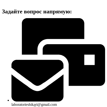
Задайте вопрос напрямую:
laboratorieshikari@gmail.com