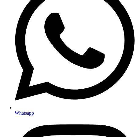
Whatsapp