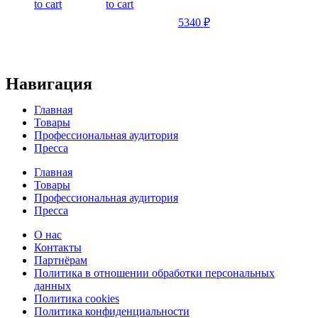
to cart
to cart
5340
₽
Навигация
Главная
Товары
Профессиональная аудитория
Пресса
Главная
Товары
Профессиональная аудитория
Пресса
О нас
Контакты
Партнёрам
Политика в отношении обработки персональных
данных
Политика cookies
Политика конфиденциальности