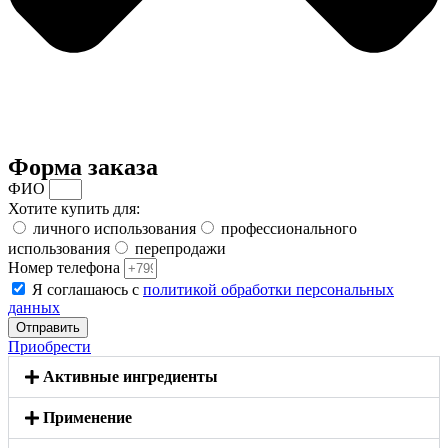
Форма заказа
ФИО
Хотите купить для:
личного использования
профессионального
использования
перепродажи
Номер телефона
Я соглашаюсь с
политикой обработки персональных
данных
Отправить
Приобрести
Активные ингредиенты
Применение