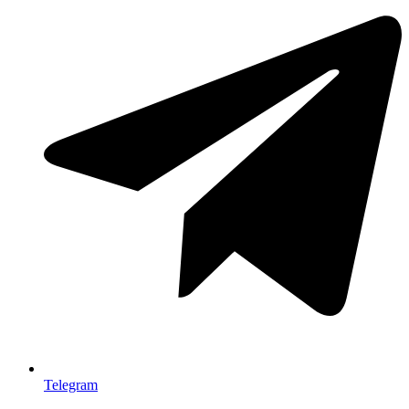
Telegram