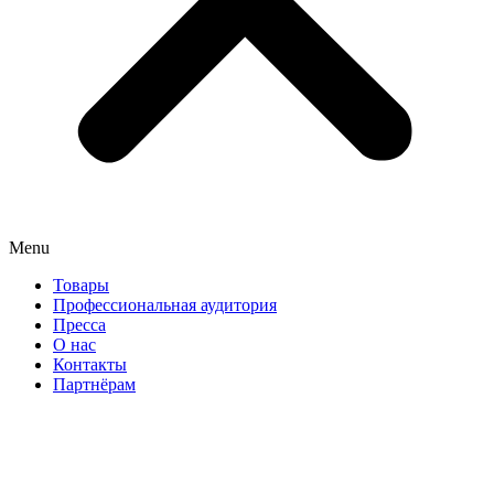
Menu
Товары
Профессиональная аудитория
Пресса
О нас
Контакты
Партнёрам