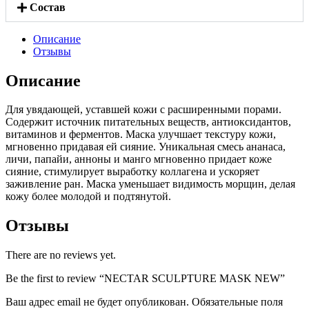
Состав
Описание
Отзывы
Описание
Для увядающей, уставшей кожи с расширенными порами.
Содержит источник питательных веществ, антиоксидантов,
витаминов и ферментов. Маска улучшает текстуру кожи,
мгновенно придавая ей сияние. Уникальная смесь ананаса,
личи, папайи, анноны и манго мгновенно придает коже
сияние, стимулирует выработку коллагена и ускоряет
заживление ран. Маска уменьшает видимость морщин, делая
кожу более молодой и подтянутой.
Отзывы
There are no reviews yet.
Be the first to review “NECTAR SCULPTURE MASK NEW”
Ваш адрес email не будет опубликован.
Обязательные поля