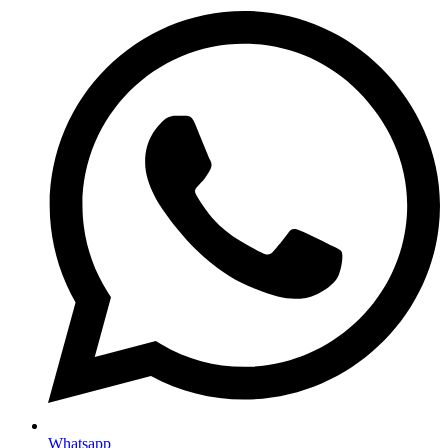
Whatsapp