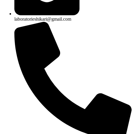
laboratorieshikari@gmail.com