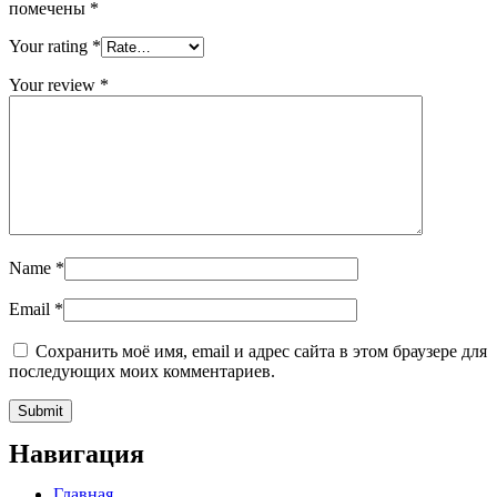
помечены
*
Your rating
*
Your review
*
Name
*
Email
*
Сохранить моё имя, email и адрес сайта в этом браузере для
последующих моих комментариев.
Навигация
Главная