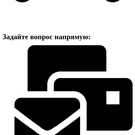
Задайте вопрос напрямую: