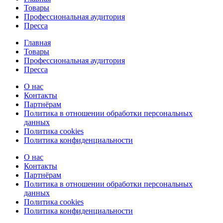
Товары
Профессиональная аудитория
Пресса
Главная
Товары
Профессиональная аудитория
Пресса
О нас
Контакты
Партнёрам
Политика в отношении обработки персональных
данных
Политика cookies
Политика конфиденциальности
О нас
Контакты
Партнёрам
Политика в отношении обработки персональных
данных
Политика cookies
Политика конфиденциальности