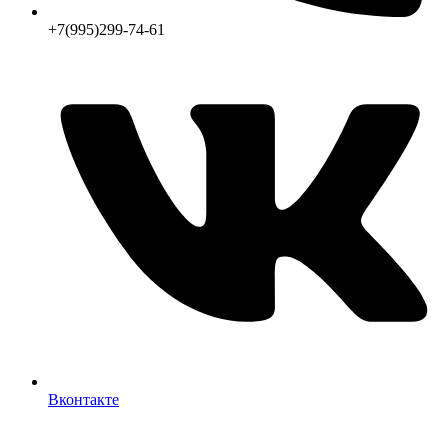
+7(995)299-74-61
Вконтакте