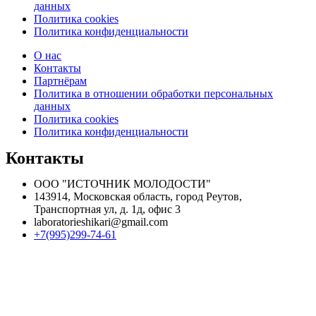
данных
Политика cookies
Политика конфиденциальности
О нас
Контакты
Партнёрам
Политика в отношении обработки персональных
данных
Политика cookies
Политика конфиденциальности
Контакты
ООО "ИСТОЧНИК МОЛОДОСТИ"
143914, Московская область, город Реутов,
Транспортная ул, д. 1д, офис 3
laboratorieshikari@gmail.com
+7(995)299-74-61