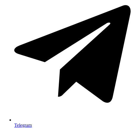
Telegram