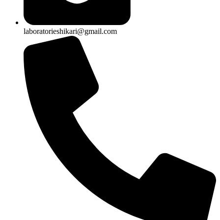
laboratorieshikari@gmail.com