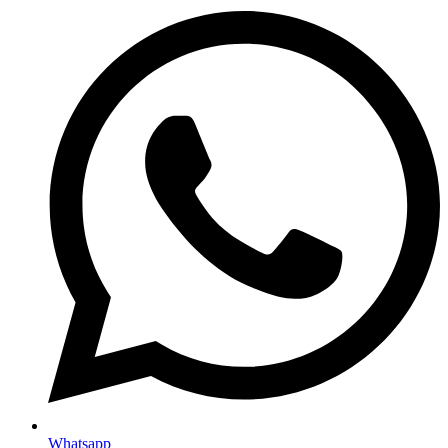
Whatsapp