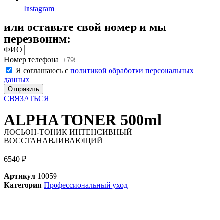
Instagram
или оставьте свой номер и мы
перезвоним:
ФИО
Номер телефона
Я соглашаюсь с
политикой обработки персональных
данных
Отправить
СВЯЗАТЬСЯ
ALPHA TONER 500ml
ЛОСЬОН-ТОНИК ИНТЕНСИВНЫЙ
ВОССТАНАВЛИВАЮЩИЙ
6540
₽
Артикул
10059
Категория
Профессиональный уход