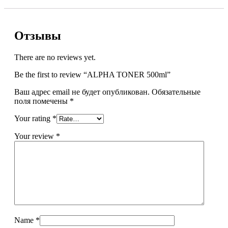
Отзывы
There are no reviews yet.
Be the first to review “ALPHA TONER 500ml”
Ваш адрес email не будет опубликован.
Обязательные
поля помечены
*
Your rating
*
Your review
*
Name
*