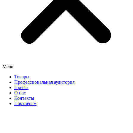
Menu
Товары
Профессиональная аудитория
Пресса
О нас
Контакты
Партнёрам