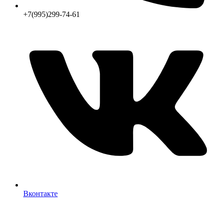
+7(995)299-74-61
Вконтакте