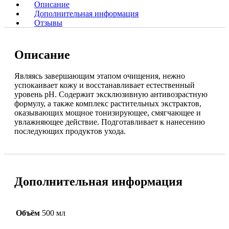
Описание
Дополнительная информация
Отзывы
Описание
Являясь завершающим этапом очищения, нежно
успокаивает кожу и восстанавливает естественный
уровень pH. Содержит эксклюзивную антивозрастную
формулу, а также комплекс растительных экстрактов,
оказывающих мощное тонизирующее, смягчающее и
увлажняющее действие. Подготавливает к нанесению
последующих продуктов ухода.
Дополнительная информация
Объём
500 мл