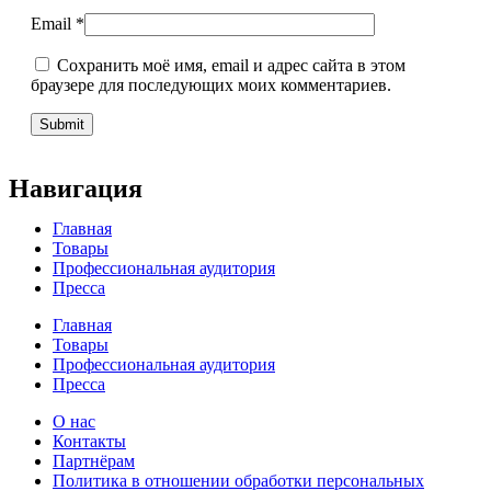
Email
*
Сохранить моё имя, email и адрес сайта в этом
браузере для последующих моих комментариев.
Навигация
Главная
Товары
Профессиональная аудитория
Пресса
Главная
Товары
Профессиональная аудитория
Пресса
О нас
Контакты
Партнёрам
Политика в отношении обработки персональных