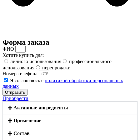
Форма заказа
ФИО
Хотите купить для:
личного использования
профессионального
использования
перепродажи
Номер телефона
Я соглашаюсь с
политикой обработки персональных
данных
Отправить
Приобрести
Активные ингредиенты
Применение
Состав