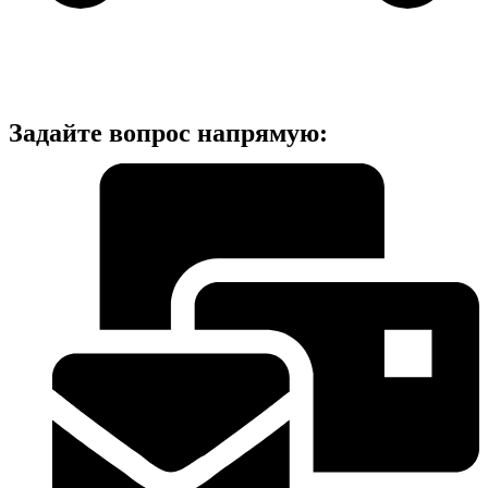
Задайте вопрос напрямую: